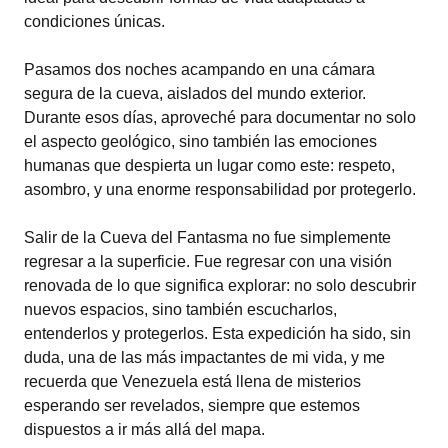
condiciones únicas.
Pasamos dos noches acampando en una cámara
segura de la cueva, aislados del mundo exterior.
Durante esos días, aproveché para documentar no solo
el aspecto geológico, sino también las emociones
humanas que despierta un lugar como este: respeto,
asombro, y una enorme responsabilidad por protegerlo.
Salir de la Cueva del Fantasma no fue simplemente
regresar a la superficie. Fue regresar con una visión
renovada de lo que significa explorar: no solo descubrir
nuevos espacios, sino también escucharlos,
entenderlos y protegerlos. Esta expedición ha sido, sin
duda, una de las más impactantes de mi vida, y me
recuerda que Venezuela está llena de misterios
esperando ser revelados, siempre que estemos
dispuestos a ir más allá del mapa.