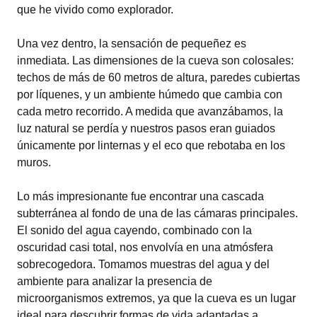
que he vivido como explorador.
Una vez dentro, la sensación de pequeñez es
inmediata. Las dimensiones de la cueva son colosales:
techos de más de 60 metros de altura, paredes cubiertas
por líquenes, y un ambiente húmedo que cambia con
cada metro recorrido. A medida que avanzábamos, la
luz natural se perdía y nuestros pasos eran guiados
únicamente por linternas y el eco que rebotaba en los
muros.
Lo más impresionante fue encontrar una cascada
subterránea al fondo de una de las cámaras principales.
El sonido del agua cayendo, combinado con la
oscuridad casi total, nos envolvía en una atmósfera
sobrecogedora. Tomamos muestras del agua y del
ambiente para analizar la presencia de
microorganismos extremos, ya que la cueva es un lugar
ideal para descubrir formas de vida adaptadas a