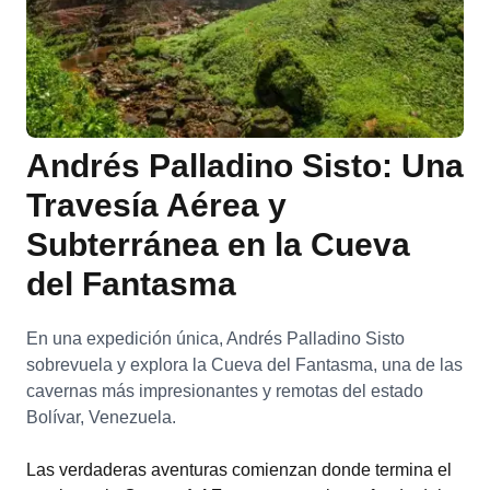
Andrés Palladino Sisto: Una
Travesía Aérea y
Subterránea en la Cueva
del Fantasma
En una expedición única, Andrés Palladino Sisto
sobrevuela y explora la Cueva del Fantasma, una de las
cavernas más impresionantes y remotas del estado
Bolívar, Venezuela.
Las verdaderas aventuras comienzan donde termina el