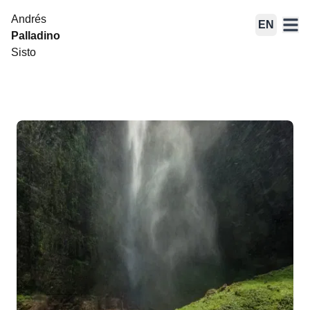
Andrés
EN
Palladino
Sisto